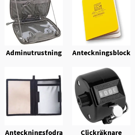
Adminutrustning
Anteckningsblock
Anteckningsfodra
Clickräknare