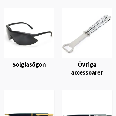
Solglasögon
Övriga
accessoarer