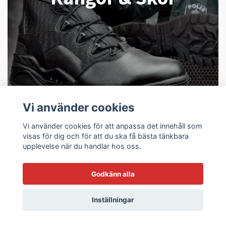
Vi använder cookies
Vi använder cookies för att anpassa det innehåll som
visas för dig och för att du ska få bästa tänkbara
upplevelse när du handlar hos oss.
Godkänn alla
Inställningar
Taktisk Belysning