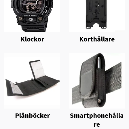
Klockor
Korthållare
Plånböcker
Smartphonehålla
re