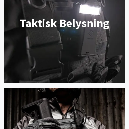
Taktisk Belysning