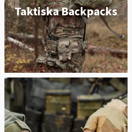
Taktiska Backpacks