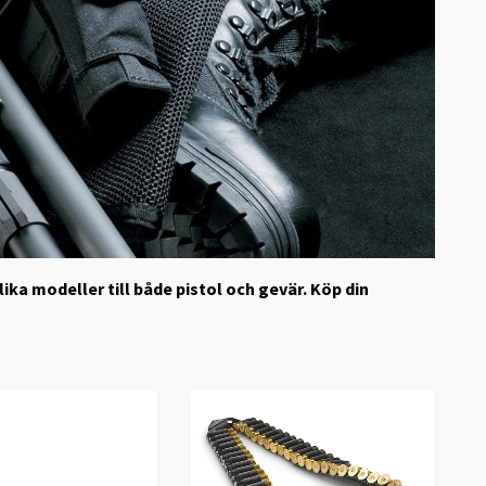
ika modeller till både pistol och gevär. Köp din