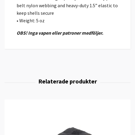
belt nylon webbing and heavy-duty 1.5” elastic to
keep shells secure
• Weight: 5 oz
OBS! Inga vapen eller patroner medföljer.