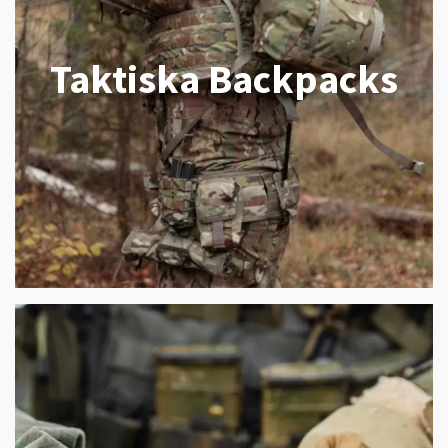
Taktiska Backpacks