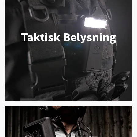
Taktisk Belysning