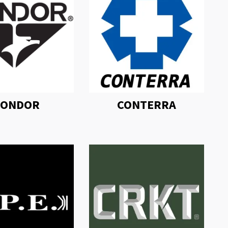
CONDOR
CONTERRA