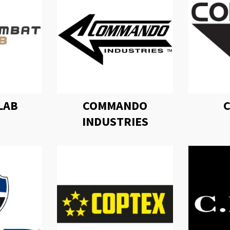
LAB
COMMANDO
INDUSTRIES