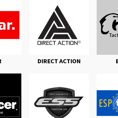
R
DIRECT ACTION