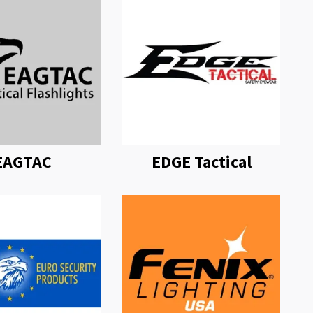
EAGTAC
EDGE Tactical