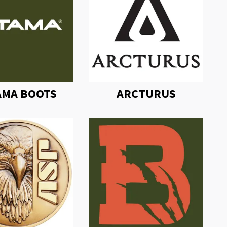
AMA BOOTS
ARCTURUS