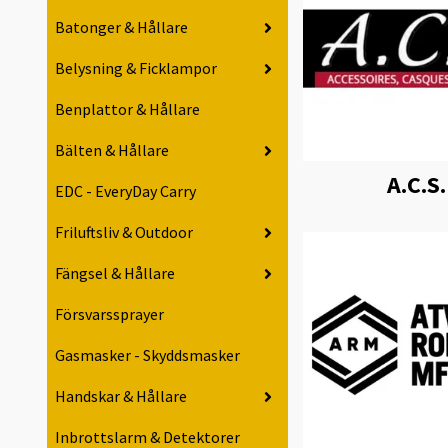
Batonger & Hållare
Belysning & Ficklampor
Benplattor & Hållare
Bälten & Hållare
A.C.S.
EDC - EveryDay Carry
Friluftsliv & Outdoor
Fängsel & Hållare
Försvarssprayer
Gasmasker - Skyddsmasker
Handskar & Hållare
Inbrottslarm & Detektorer