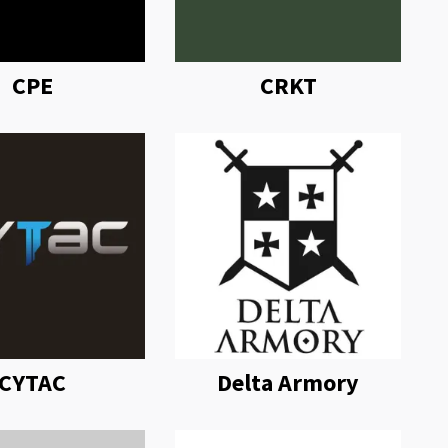
CPE
CRKT
CYTAC
Delta Armory