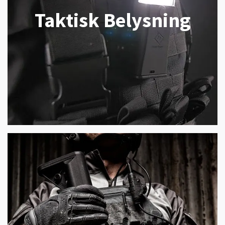
Taktisk Belysning