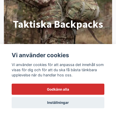
Taktiska Backpacks
Vi använder cookies
Vi använder cookies för att anpassa det innehåll som
visas för dig och för att du ska få bästa tänkbara
upplevelse när du handlar hos oss.
Godkänn alla
Inställningar