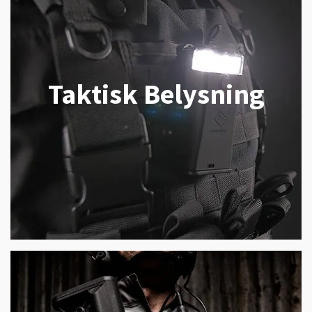
Taktisk Belysning