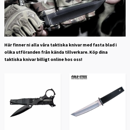
Här finner ni alla våra taktiska knivar med fasta blad i
olika utföranden från kända tillverkare. Köp dina
taktiska knivar billigt online hos oss!