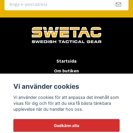
Startsida
Om butiken
Köpvillkor
Vi använder cookies
Byten & Returer
Vi använder cookies för att anpassa det innehåll som
Kontakta oss
visas för dig och för att du ska få bästa tänkbara
upplevelse när du handlar hos oss.
Godkänn alla