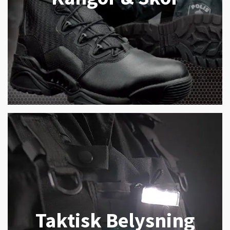
Taktisk Belysning