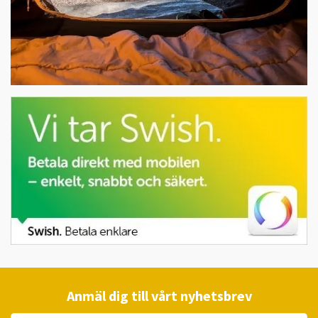
Anmäl dig till vårt nyhetsbrev