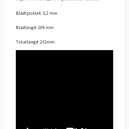
Bladtjocklek: 3,2 mm
Bladlängd: 109 mm
Totallängd: 232mm