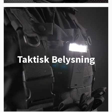
Taktisk Belysning