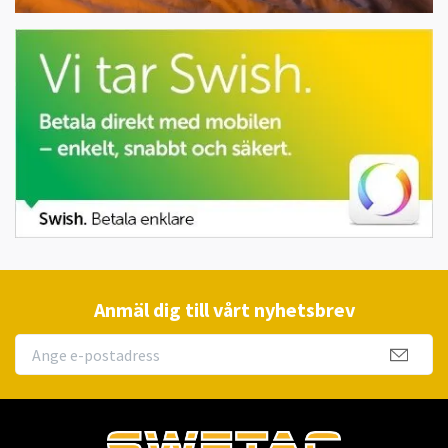
Anmäl dig till vårt nyhetsbrev