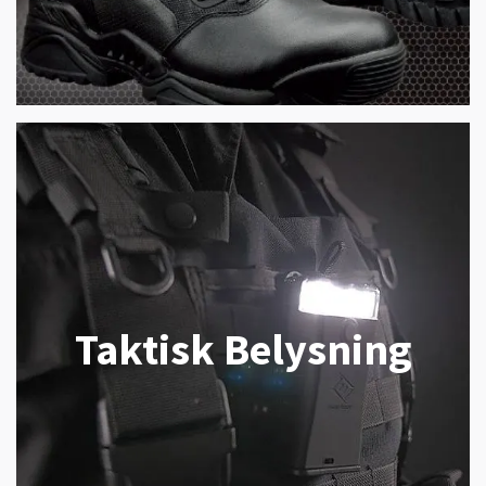
Taktisk Belysning