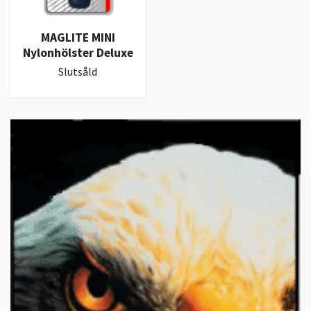
MAGLITE MINI
Nylonhölster Deluxe
Slutsåld