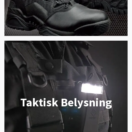
Taktisk Belysning