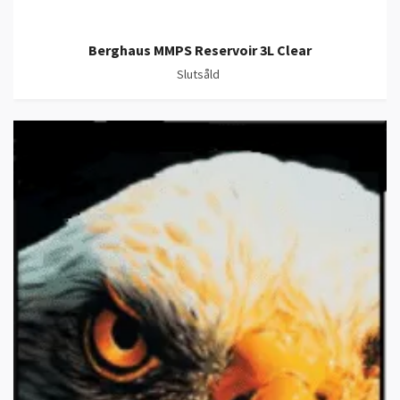
Berghaus MMPS Reservoir 3L Clear
Slutsåld