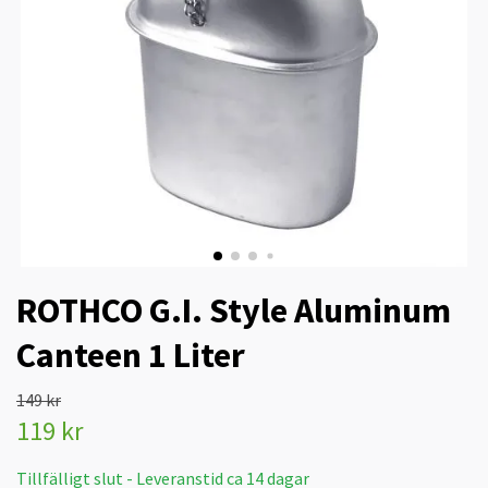
ROTHCO G.I. Style Aluminum
Canteen 1 Liter
149 kr
119 kr
Tillfälligt slut - Leveranstid ca 14 dagar