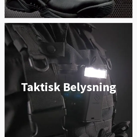
Taktisk Belysning