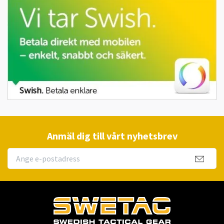
Anmäl dig till vårt nyhetsbrev