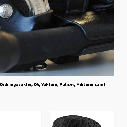
 Ordningsvakter, OV, Väktare, Poliser, Militärer samt