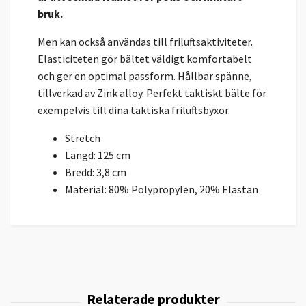
bruk.
Men kan också användas till friluftsaktiviteter.
Elasticiteten gör bältet väldigt komfortabelt
och ger en optimal passform. Hållbar spänne,
tillverkad av Zink alloy. Perfekt taktiskt bälte för
exempelvis till dina taktiska friluftsbyxor.
Stretch
Längd: 125 cm
Bredd: 3,8 cm
Material: 80% Polypropylen, 20% Elastan