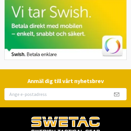
Anmäl dig till vårt nyhetsbrev