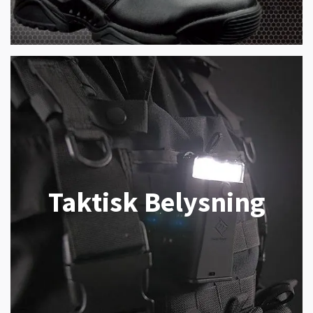
Taktisk Belysning