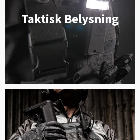
Taktisk Belysning