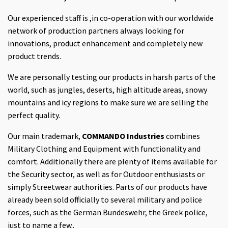
Our experienced staff is ,in co-operation with our worldwide
network of production partners always looking for
innovations, product enhancement and completely new
product trends.
We are personally testing our products in harsh parts of the
world, such as jungles, deserts, high altitude areas, snowy
mountains and icy regions to make sure we are selling the
perfect quality.
Our main trademark,
COMMANDO Industries
combines
Military Clothing and Equipment with functionality and
comfort. Additionally there are plenty of items available for
the Security sector, as well as for Outdoor enthusiasts or
simply Streetwear authorities. Parts of our products have
already been sold officially to several military and police
forces, such as the German Bundeswehr, the Greek police,
just to name a few..