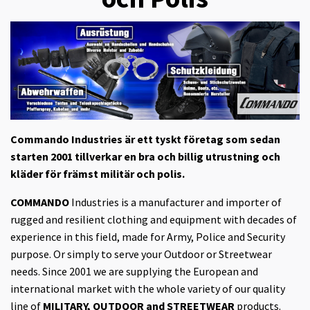
Commando Industries är ett tyskt företag som sedan
starten 2001 tillverkar en bra och billig utrustning och
kläder för främst militär och polis.
COMMANDO
Industries is a manufacturer and importer of
rugged and resilient clothing and equipment with decades of
experience in this field, made for Army, Police and Security
purpose. Or simply to serve your Outdoor or Streetwear
needs. Since 2001 we are supplying the European and
international market with the whole variety of our quality
line of
MILITARY, OUTDOOR and STREETWEAR
products.