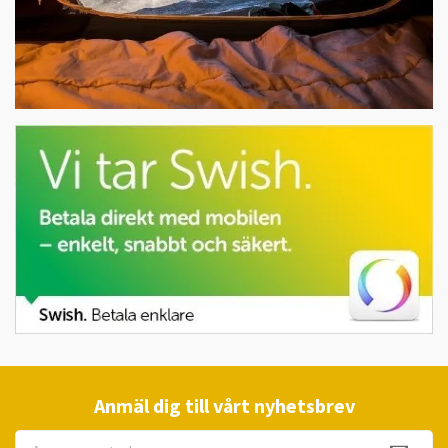
Anmäl dig till vårt nyhetsbrev