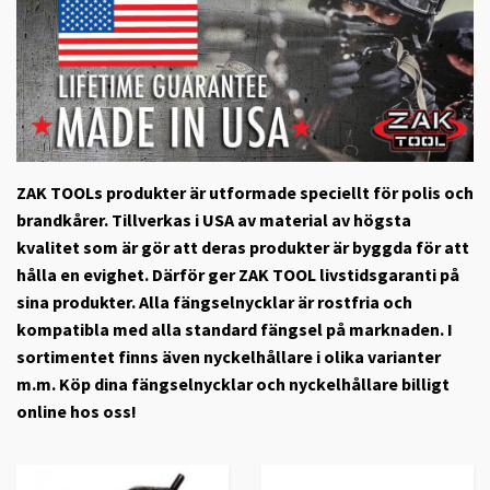
ZAK TOOLs produkter är utformade speciellt för polis och
brandkårer.
Tillverkas i USA av material av högsta
kvalitet som är gör att deras produkter är byggda för att
hålla en evighet. Därför ger ZAK TOOL livstidsgaranti på
sina produkter. Alla fängselnycklar är rostfria och
kompatibla med alla standard fängsel på marknaden. I
sortimentet finns även nyckelhållare i olika varianter
m.m. Köp dina fängselnycklar och nyckelhållare billigt
online hos oss!