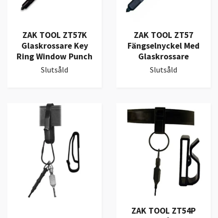
ZAK TOOL ZT57K
ZAK TOOL ZT57
Glaskrossare Key
Fängselnyckel Med
Ring Window Punch
Glaskrossare
Slutsåld
Slutsåld
ZAK TOOL ZT54P