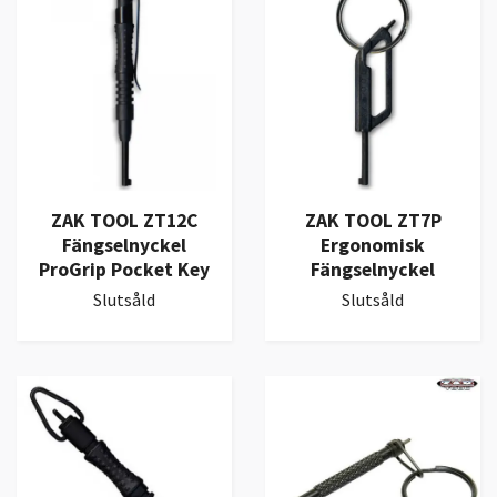
ZAK TOOL ZT12C
ZAK TOOL ZT7P
Fängselnyckel
Ergonomisk
ProGrip Pocket Key
Fängselnyckel
Slutsåld
Slutsåld