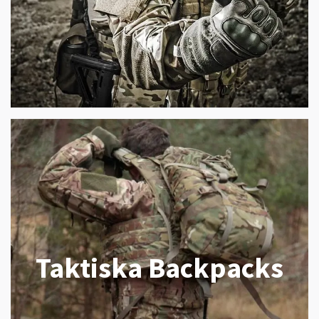
Taktiska Backpacks