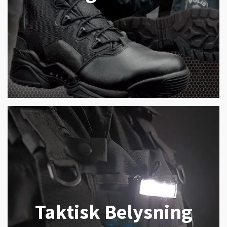
Taktisk Belysning