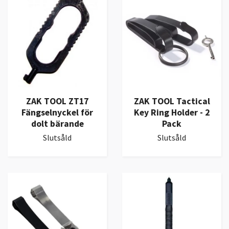
ZAK TOOL ZT17
ZAK TOOL Tactical
Fängselnyckel för
Key Ring Holder - 2
dolt bärande
Pack
Slutsåld
Slutsåld