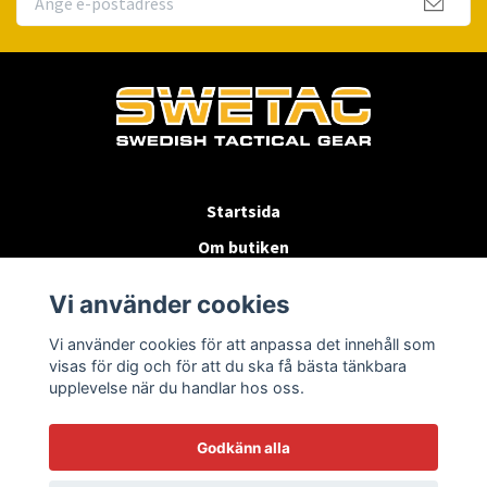
Startsida
Om butiken
Köpvillkor
Vi använder cookies
Byten & Returer
Vi använder cookies för att anpassa det innehåll som
Kontakta oss
visas för dig och för att du ska få bästa tänkbara
upplevelse när du handlar hos oss.
Godkänn alla