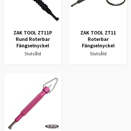
ZAK TOOL ZT11P
ZAK TOOL ZT11
Rund Roterbar
Roterbar
Fängselnyckel
Fängselnyckel
Slutsåld
Slutsåld