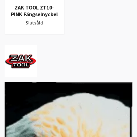
ZAK TOOL ZT10-
PINK Fängselnyckel
Slutsåld