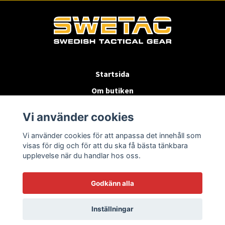
Startsida
Om butiken
Köpvillkor
Vi använder cookies
Byten & Returer
Vi använder cookies för att anpassa det innehåll som
Kontakta oss
visas för dig och för att du ska få bästa tänkbara
upplevelse när du handlar hos oss.
Godkänn alla
Inställningar