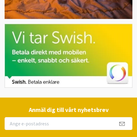
Anmäl dig till vårt nyhetsbrev