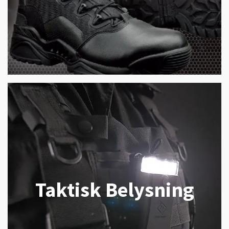
Taktisk Belysning