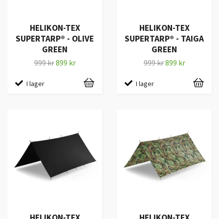
HELIKON-TEX
HELIKON-TEX
SUPERTARP® - OLIVE
SUPERTARP® - TAIGA
GREEN
GREEN
999 kr
899 kr
999 kr
899 kr
I lager
I lager
HELIKON-TEX
HELIKON-TEX