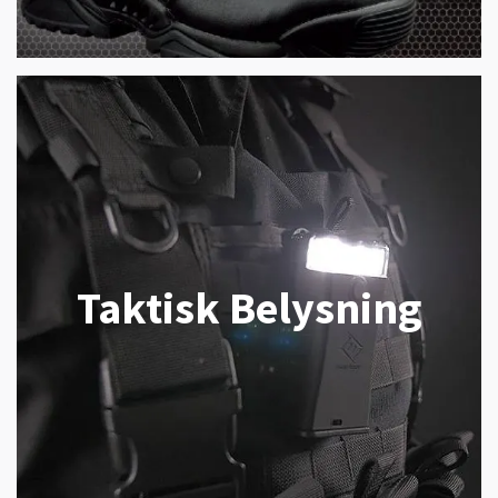
Taktisk Belysning