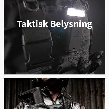
Taktisk Belysning