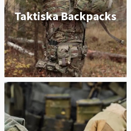
Taktiska Backpacks