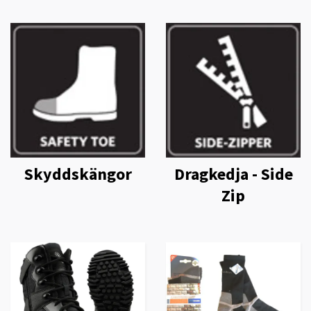
Skyddskängor
Dragkedja - Side
Zip