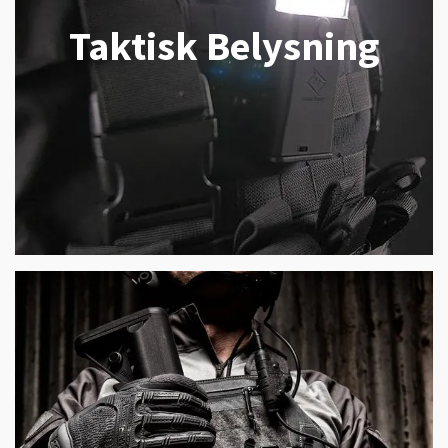
Taktisk Belysning