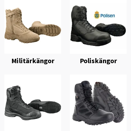
Militärkängor
Poliskängor