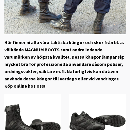
Här finner ni alla våra taktiska kängor och skor från bl. a.
välkända MAGNUM BOOTS samt andra ledande
varumärken av högsta kvalitet. Dessa kängor lämpar sig
mycket bra för professionella användare såsom poliser,
ordningsvakter, väktare m.fl. Naturligtvis kan du även
använda dessa kängor till vardags eller vid vandringar.
Köp online hos oss!