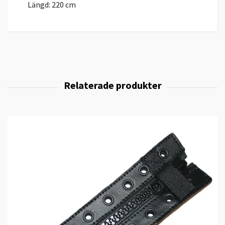
Längd: 220 cm