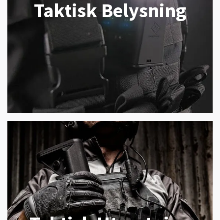
Taktisk Belysning