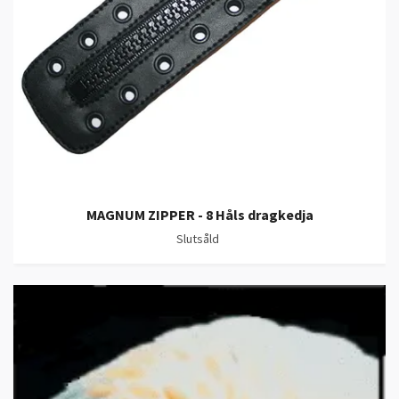
MAGNUM ZIPPER - 8 Håls dragkedja
Slutsåld