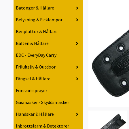
Batonger & Hållare
Belysning & Ficklampor
Benplattor & Hållare
Bälten & Hållare
EDC - EveryDay Carry
Friluftsliv & Outdoor
Fängsel & Hållare
Försvarssprayer
Gasmasker - Skyddsmasker
Handskar & Hållare
Inbrottslarm & Detektorer