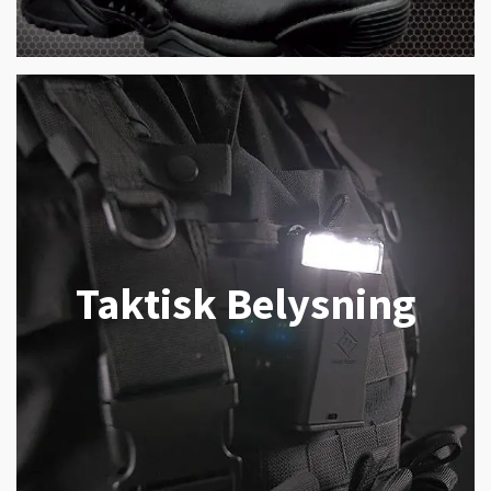
Taktisk Belysning