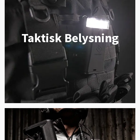
Taktisk Belysning