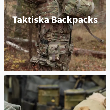
Taktiska Backpacks