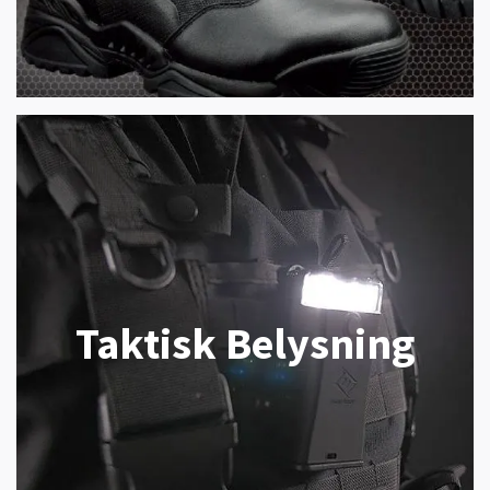
Taktisk Belysning