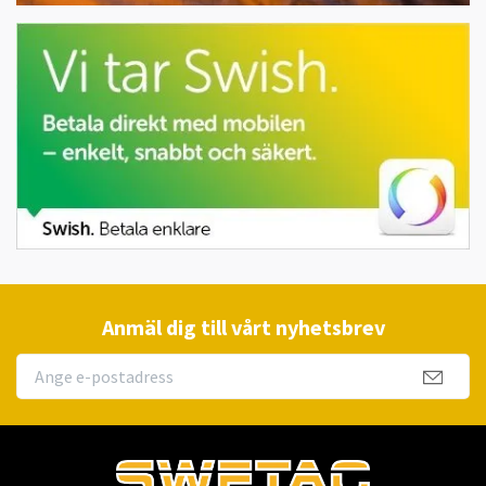
Anmäl dig till vårt nyhetsbrev