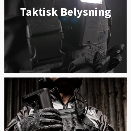
Taktisk Belysning