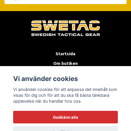
Startsida
Om butiken
Köpvillkor
Vi använder cookies
Byten & Returer
Vi använder cookies för att anpassa det innehåll som
Kontakta oss
visas för dig och för att du ska få bästa tänkbara
upplevelse när du handlar hos oss.
Godkänn alla