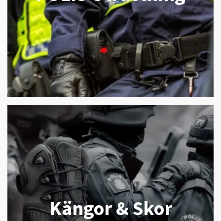
Kängor & Skor