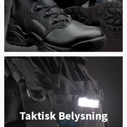
Taktisk Belysning