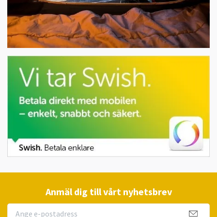
Anmäl dig till vårt nyhetsbrev