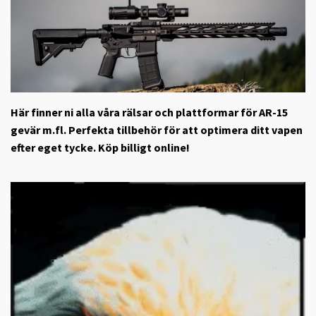
Här finner ni alla våra rälsar och plattformar för AR-15
gevär m.fl. Perfekta tillbehör för att optimera ditt vapen
efter eget tycke. Köp billigt online!