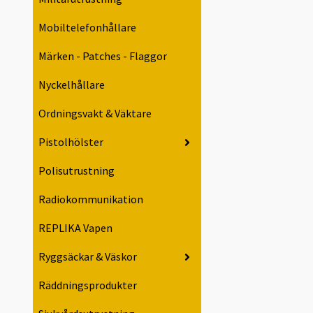
Mobiltelefonhållare
Märken - Patches - Flaggor
Nyckelhållare
Ordningsvakt & Väktare
Pistolhölster
Polisutrustning
Radiokommunikation
REPLIKA Vapen
Ryggsäckar & Väskor
Räddningsprodukter