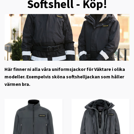
Softshell - Köp!
Här finner ni alla våra uniformsjackor för Väktare i olika
modeller. Exempelvis sköna softshelljackan som håller
värmen bra.