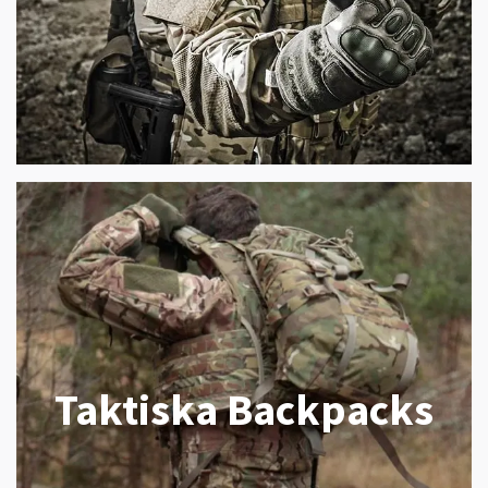
Taktiska Backpacks