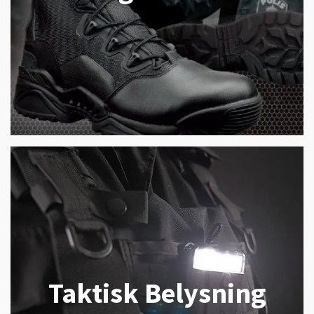
Taktisk Belysning