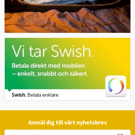
Anmäl dig till vårt nyhetsbrev