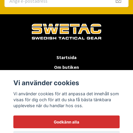
Startsida
Om butiken
Köpvillkor
Vi använder cookies
Byten & Returer
Vi använder cookies för att anpassa det innehåll som
Kontakta oss
visas för dig och för att du ska få bästa tänkbara
upplevelse när du handlar hos oss.
Godkänn alla