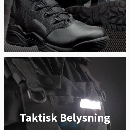
Taktisk Belysning