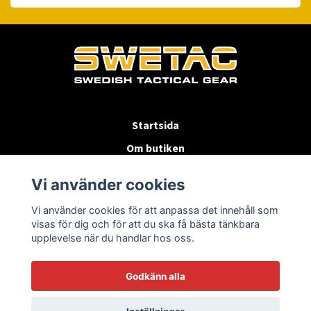
Startsida
Om butiken
Köpvillkor
Vi använder cookies
Byten & Returer
Vi använder cookies för att anpassa det innehåll som
Kontakta oss
visas för dig och för att du ska få bästa tänkbara
upplevelse när du handlar hos oss.
Godkänn alla