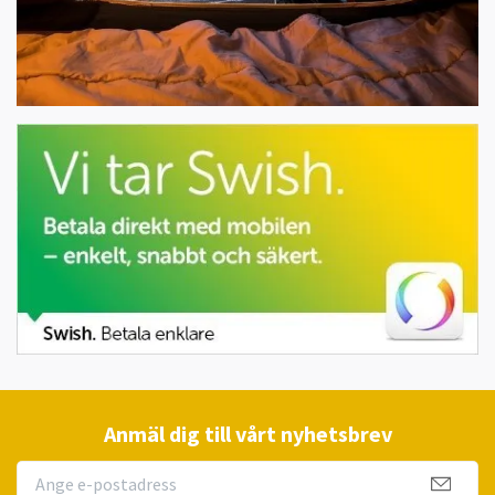
Anmäl dig till vårt nyhetsbrev