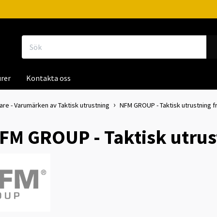
rer
Kontakta oss
kare - Varumärken av Taktisk utrustning
NFM GROUP - Taktisk utrustning f
FM GROUP - Taktisk utrus