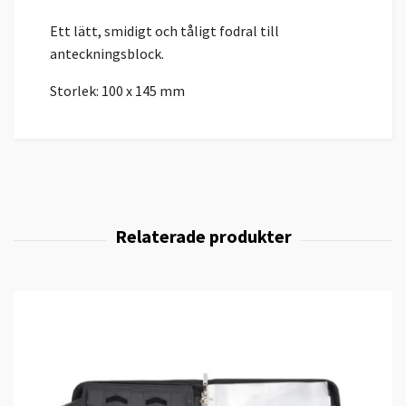
Ett lätt, smidigt och tåligt fodral till
anteckningsblock.
Storlek: 100 x 145 mm