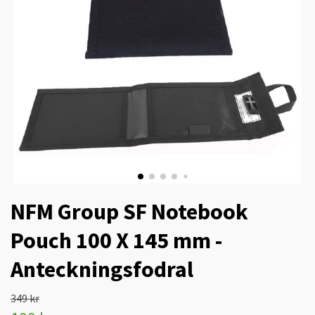
NFM Group SF Notebook
Pouch 100 X 145 mm -
Anteckningsfodral
349 kr