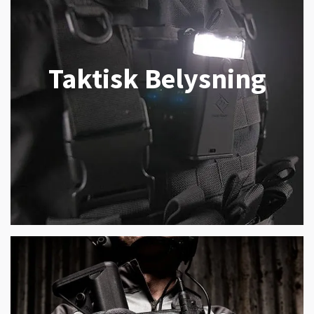
Taktisk Belysning