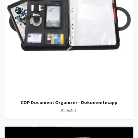
COP Document Organizer - Dokumentmapp
Slutsåld