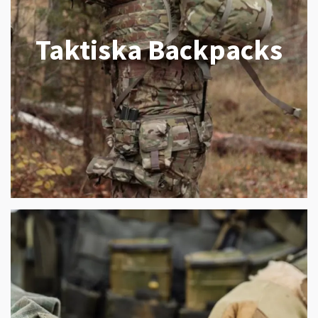
Taktiska Backpacks