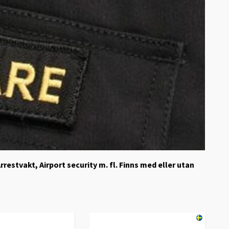
estvakt, Airport security m. fl. Finns med eller utan