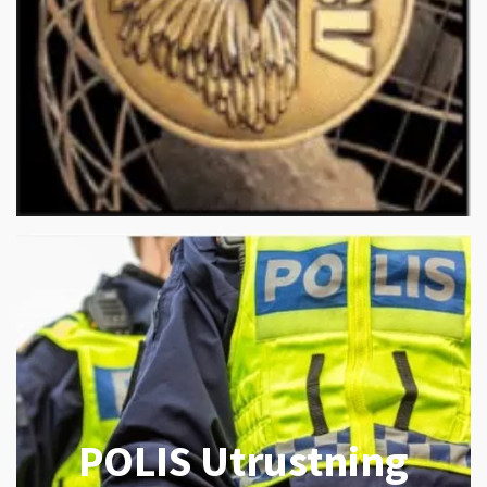
POLIS Utrustning