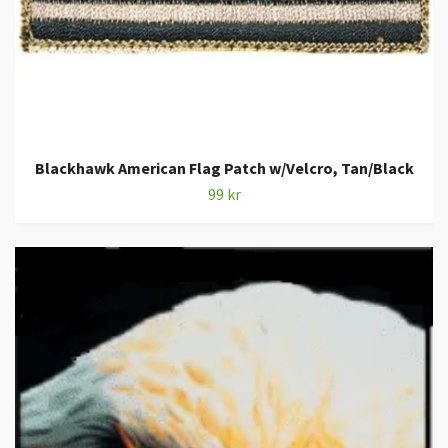
Blackhawk American Flag Patch w/Velcro, Tan/Black
99 kr