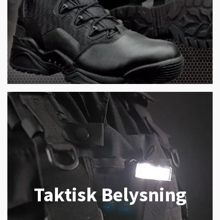
Taktisk Belysning