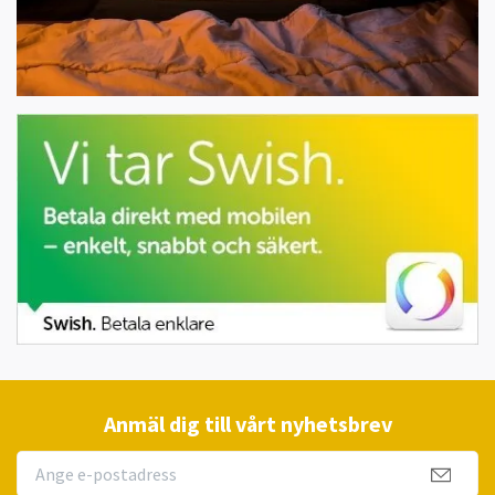
Anmäl dig till vårt nyhetsbrev