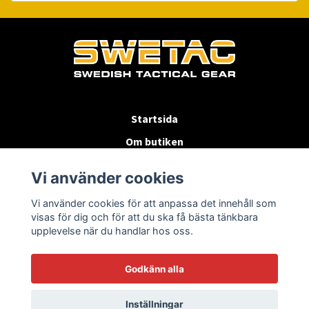
Startsida
Om butiken
Köpvillkor
Vi använder cookies
Byten & Returer
Vi använder cookies för att anpassa det innehåll som
Kontakta oss
visas för dig och för att du ska få bästa tänkbara
upplevelse när du handlar hos oss.
Godkänn alla
Inställningar