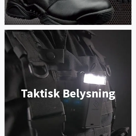
Taktisk Belysning