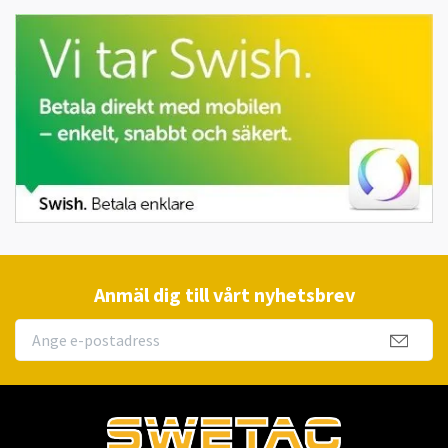
Anmäl dig till vårt nyhetsbrev