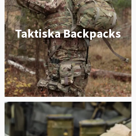
Taktiska Backpacks