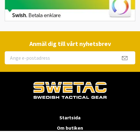
Anmäl dig till vårt nyhetsbrev
Startsida
Om butiken
Köpvillkor