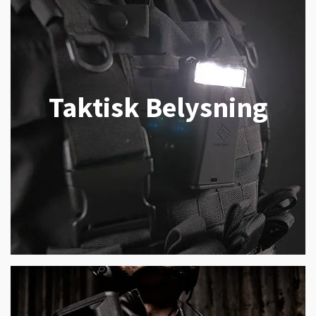
Taktisk Belysning