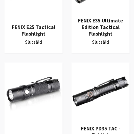
FENIX E35 Ultimate
FENIX E25 Tactical
Edition Tactical
Flashlight
Flashlight
Slutsåld
Slutsåld
FENIX PD35 TAC -