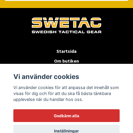
Startsida
Om butiken
Köpvillkor
Vi använder cookies
Byten & Returer
Vi använder cookies för att anpassa det innehåll som
Kontakta oss
visas för dig och för att du ska få bästa tänkbara
upplevelse när du handlar hos oss.
Godkänn alla
Inställningar