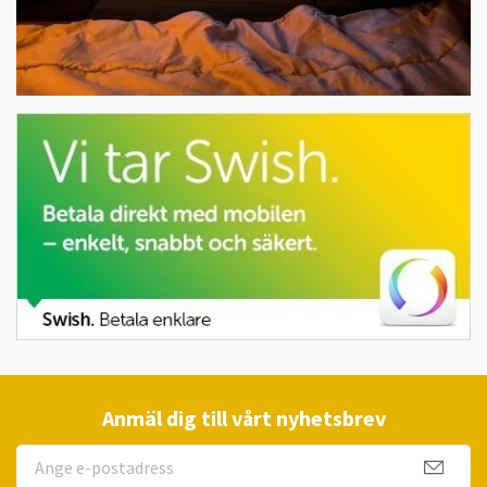
Anmäl dig till vårt nyhetsbrev