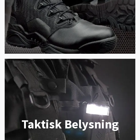
Taktisk Belysning