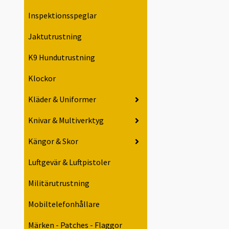
Inspektionsspeglar
Jaktutrustning
K9 Hundutrustning
Klockor
Kläder & Uniformer
Knivar & Multiverktyg
Kängor & Skor
Luftgevär & Luftpistoler
Militärutrustning
Mobiltelefonhållare
Märken - Patches - Flaggor