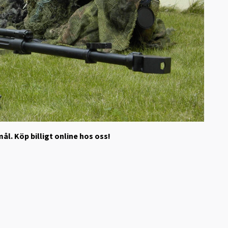
ål. Köp billigt online hos oss!