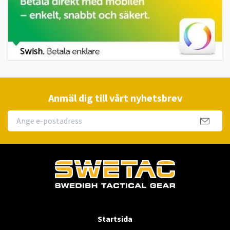
Anmäl dig till vårt nyhetsbrev
Startsida