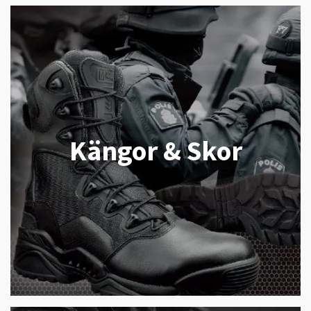
Kängor & Skor