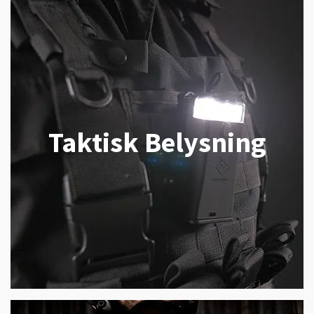
Taktisk Belysning