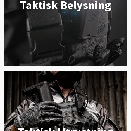
Taktisk Belysning