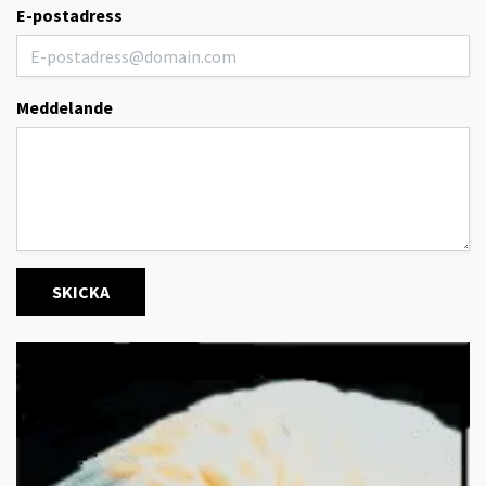
E-postadress
Meddelande
SKICKA