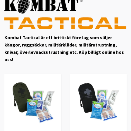
Kombat Tactical är ett brittiskt företag som säljer
kängor, ryggsäckar, militärkläder, militärutrustning,
knivar, överlevnadsutrustning etc. Köp billigt online hos
oss!