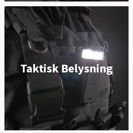
Taktisk Belysning