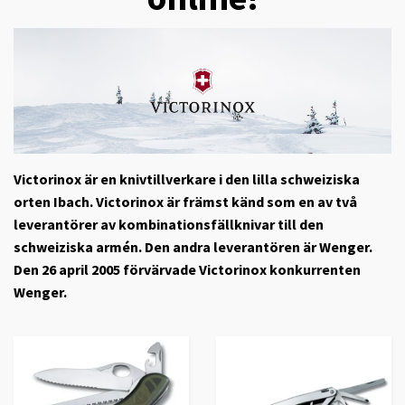
Victorinox
är en knivtillverkare i den lilla schweiziska
orten Ibach. Victorinox är främst känd som en av två
leverantörer av kombinationsfällknivar till den
schweiziska armén. Den andra leverantören är Wenger.
Den 26 april 2005 förvärvade Victorinox konkurrenten
Wenger.