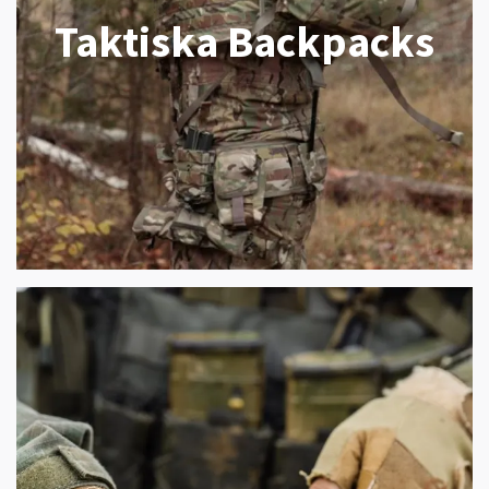
Taktiska Backpacks