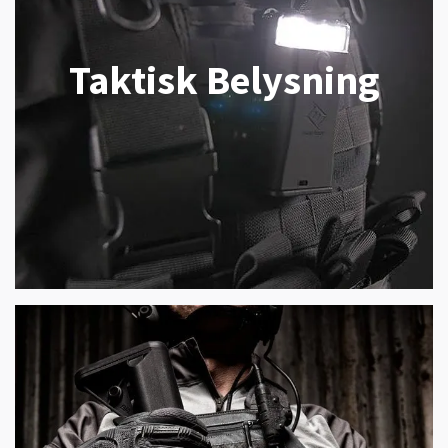
Taktisk Belysning