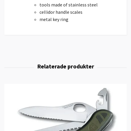
tools made of stainless steel
cellidor handle scales
metal key ring