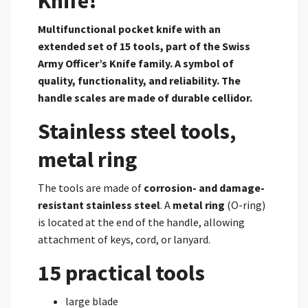
Knife!
Multifunctional pocket knife with an
extended set of 15 tools, part of the Swiss
Army Officer’s Knife family. A symbol of
quality, functionality, and reliability. The
handle scales are made of durable cellidor.
Stainless steel tools,
metal ring
The tools are made of
corrosion- and damage-
resistant stainless steel
. A
metal ring
(O-ring)
is located at the end of the handle, allowing
attachment of keys, cord, or lanyard.
15 practical tools
large blade