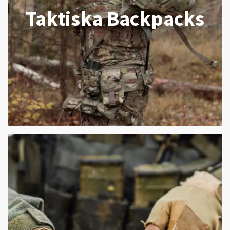
Taktiska Backpacks