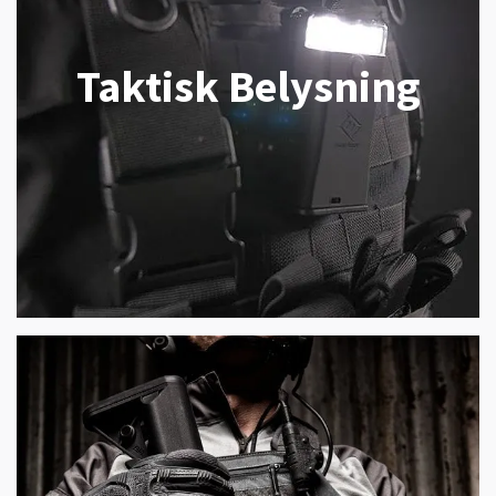
Taktisk Belysning