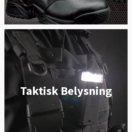
Taktisk Belysning