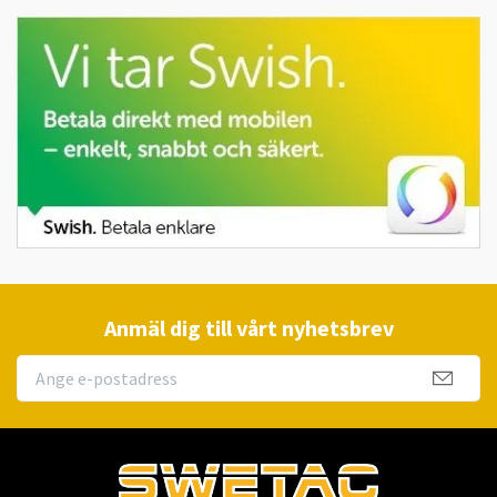
Anmäl dig till vårt nyhetsbrev