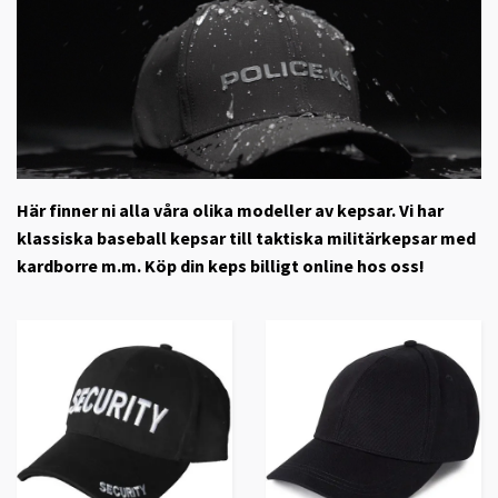
Här finner ni alla våra olika modeller av kepsar. Vi har
klassiska baseball kepsar till taktiska militärkepsar med
kardborre m.m. Köp din keps billigt online hos oss!