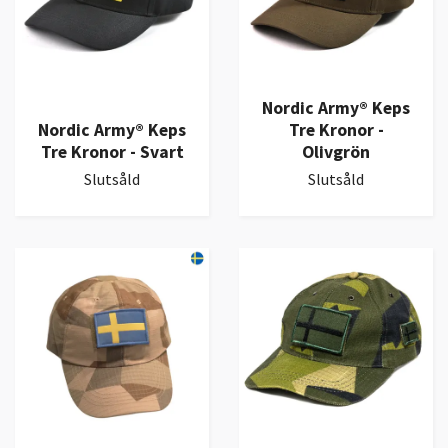
Nordic Army® Keps
Nordic Army® Keps
Tre Kronor -
Tre Kronor - Svart
Olivgrön
Slutsåld
Slutsåld