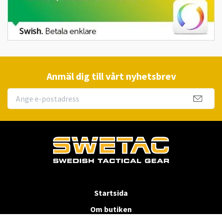
Anmäl dig till vårt nyhetsbrev
Startsida
Om butiken