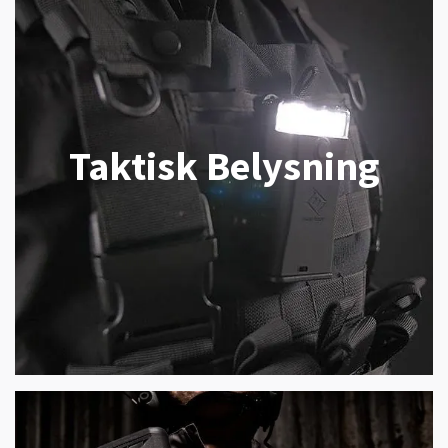
Taktisk Belysning