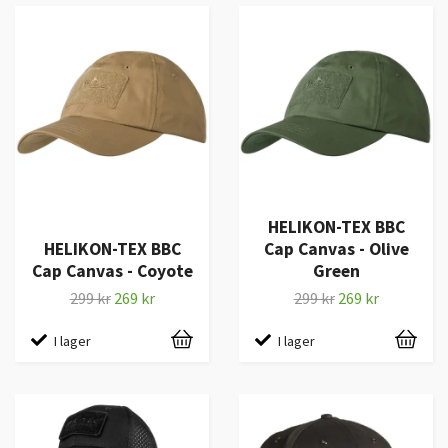
HELIKON-TEX BBC
HELIKON-TEX BBC
Cap Canvas - Olive
Cap Canvas - Coyote
Green
299 kr
269 kr
299 kr
269 kr
I lager
I lager