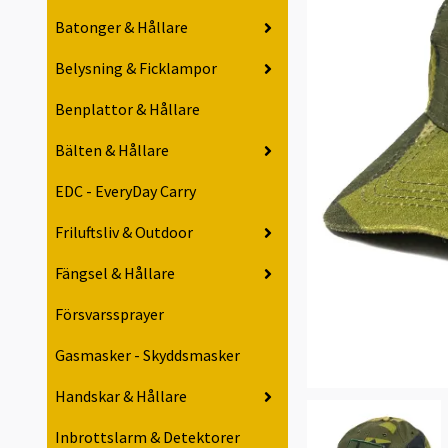
Batonger & Hållare
Belysning & Ficklampor
Benplattor & Hållare
Bälten & Hållare
EDC - EveryDay Carry
Friluftsliv & Outdoor
Fängsel & Hållare
Försvarssprayer
Gasmasker - Skyddsmasker
Handskar & Hållare
Inbrottslarm & Detektorer