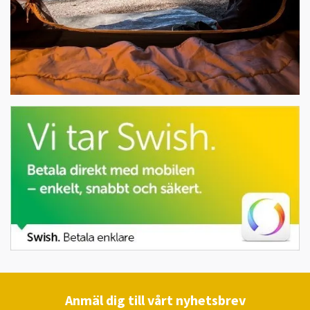
Anmäl dig till vårt nyhetsbrev