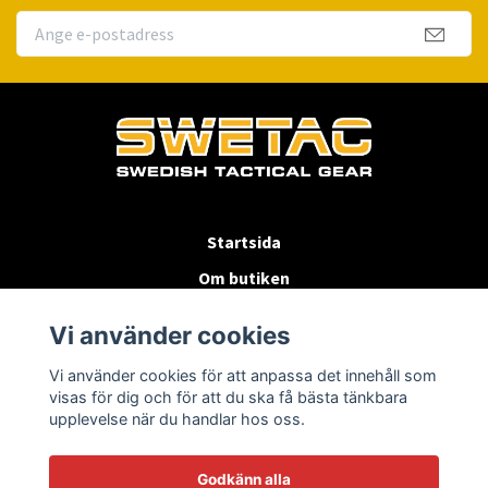
Startsida
Om butiken
Köpvillkor
Vi använder cookies
Byten & Returer
Vi använder cookies för att anpassa det innehåll som
Kontakta oss
visas för dig och för att du ska få bästa tänkbara
upplevelse när du handlar hos oss.
Godkänn alla