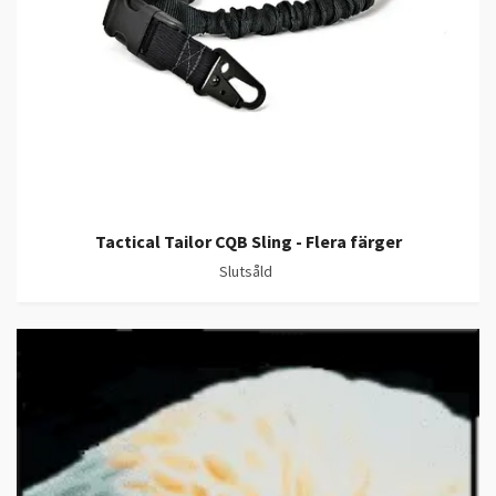
Tactical Tailor CQB Sling - Flera färger
Slutsåld