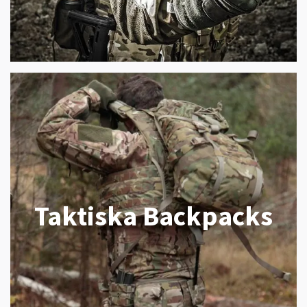
Taktiska Backpacks