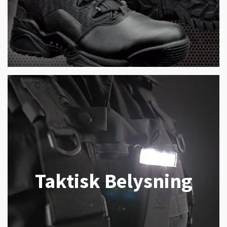
Taktisk Belysning