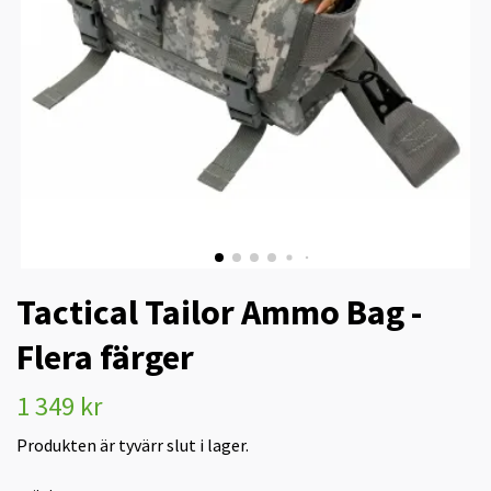
Tactical Tailor Ammo Bag -
Flera färger
1 349 kr
Produkten är tyvärr slut i lager.