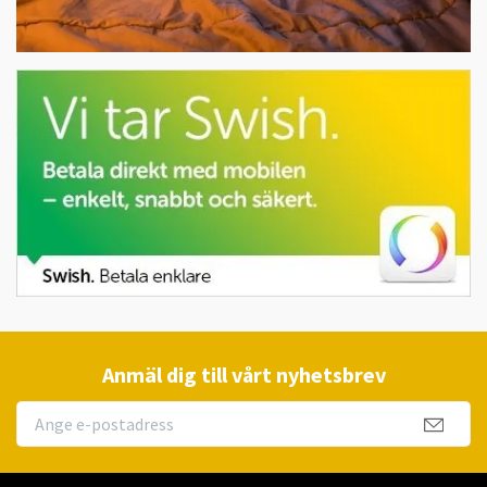
Anmäl dig till vårt nyhetsbrev