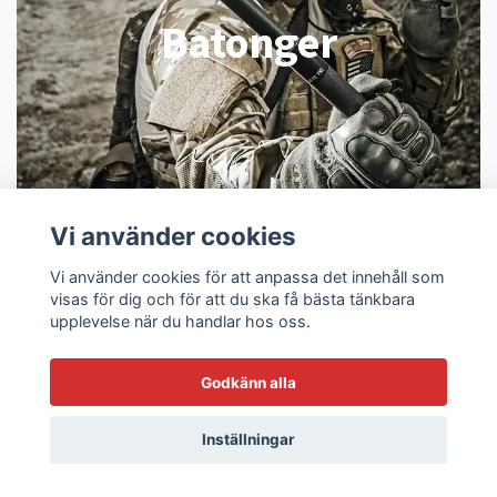
Batonger
Vi använder cookies
Vi använder cookies för att anpassa det innehåll som
visas för dig och för att du ska få bästa tänkbara
upplevelse när du handlar hos oss.
Godkänn alla
Inställningar