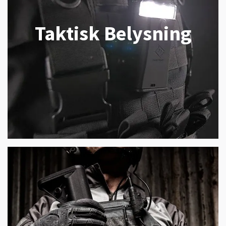
Taktisk Belysning