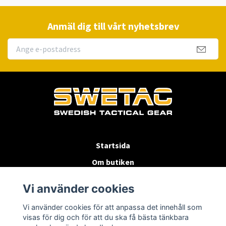
Anmäl dig till vårt nyhetsbrev
Startsida
Om butiken
Köpvillkor
Vi använder cookies
Byten & Returer
Vi använder cookies för att anpassa det innehåll som
Kontakta oss
visas för dig och för att du ska få bästa tänkbara