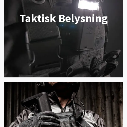
Taktisk Belysning